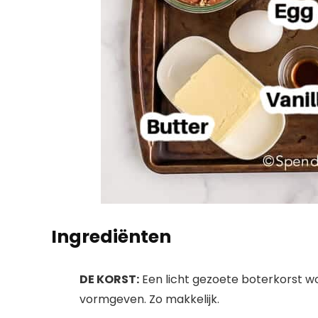
Ingrediënten
DE KORST:
Een licht gezoete boterkorst wo
vormgeven. Zo makkelijk.