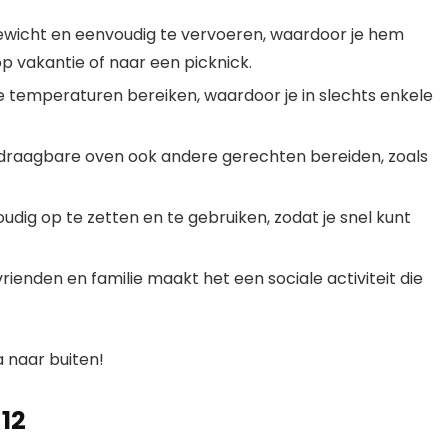
ewicht en eenvoudig te vervoeren, waardoor je hem
 vakantie of naar een picknick.
temperaturen bereiken, waardoor je in slechts enkele
 draagbare oven ook andere gerechten bereiden, zoals
dig op te zetten en te gebruiken, zodat je snel kunt
ienden en familie maakt het een sociale activiteit die
 naar buiten!
12