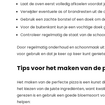
Laat de oven eerst volledig afkoelen voordat
Verwijder eventuele as of brandresten uit de
Gebruik een zachte borstel of een doek om 
Voor de buitenkant kun je een vochtige doek
Controleer regelmatig de staat van de schoor
Door regelmatig onderhoud en schoonmaak uit te v
voor gebruik en dat je keer op keer kunt genieten
Tips voor het maken van de p
Het maken van de perfecte pizza is een kunst d
het kiezen van de juiste ingrediënten, want kwal
gerezen is en gebruik een goede bloemsoort voor
helpen: