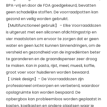
BPA-vrij en door de FDA goedgekeurd, bevatten
geen schadelijke stoffen. De voorraadpotten kan
gezond en veilig worden gebruikt.
【Multifunctioneel gebruik】 – Elke Voorraaddozen
is uitgerust met een siliconen afdichtingsstrip en
vier maatsloten om ervoor te zorgen dat er geen
water en geen lucht kunnen binnendringen, om de
versheid en gezondheid van de ingrediënten beter
te garanderen en de graandispenser zeer droog
te maken. Kan in pasta, rijst, meel, muesli, koffie,
groot voer voor huisdieren worden bewaard.
【 Uniek design】– De Voorraaddozen zijn
professioneel ontworpen en verbeterd, waardoor
opslagruimte kan worden bespaard. De
opbergbox kan probleemloos worden geplaatst in
kasten, koelkasten en andere plaatsen waar je