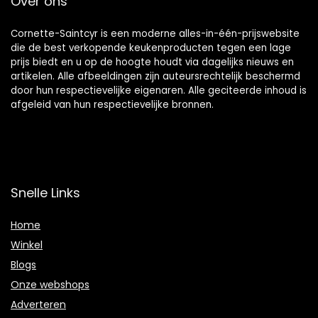
Over ons
Cornette-Saintcyr is een moderne alles-in-één-prijswebsite
die de best verkopende keukenproducten tegen een lage
prijs biedt en u op de hoogte houdt via dagelijks nieuws en
artikelen. Alle afbeeldingen zijn auteursrechtelijk beschermd
door hun respectievelijke eigenaren. Alle geciteerde inhoud is
afgeleid van hun respectievelijke bronnen.
Snelle Links
Home
Winkel
Blogs
Onze webshops
Adverteren