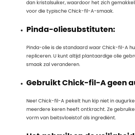
dan kristalsuiker, waardoor het zich gemakkel
voor die typische Chick-fil-A-smaak.
Pinda-oliesubstituten:
Pinda-olie is de standaard waar Chick-fil-A hu
repliceren. U kunt altijd plantaardige olie geb
smaak zal veranderen.
Gebruikt Chick-fil-A geen
Nee! Chick-fil-A pekelt hun kip niet in augurke
meerdere keren heeft ontkracht. Ze gebruiken
vorm van beitsvloeistof als ingrediënt.