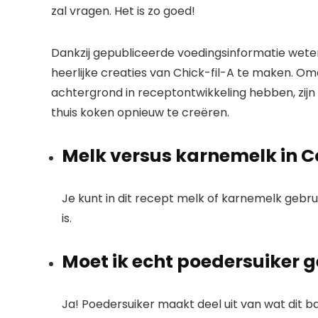
zal vragen. Het is zo goed!
Dankzij gepubliceerde voedingsinformatie wete
heerlijke creaties van Chick-fil-A te maken.
achtergrond in receptontwikkeling hebben, zij
thuis koken opnieuw te creëren.
Melk versus karnemelk in C
Je kunt in dit recept melk of karnemelk gebru
is.
Moet ik echt poedersuiker 
Ja! Poedersuiker maakt deel uit van wat dit b