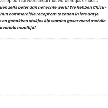
en zelfs beter dan het echte werk! We hebben Chick-
hun commerciële recept om te zetten in iets dat je
 en gebakken stukjes kip worden geserveerd met die
avoriete maaltijd!