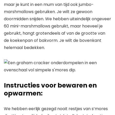
maar je kunt in een mum van tijd ook jumbo-
marshmallows gebruiken. Je wilt ze gewoon
doormidden snijden. We hebben uiteindelijk ongeveer
60 mini-marshmallows gebruikt, maar hoeveel je
gebruikt, hangt grotendeels af van de grootte van
de koekenpan of bakvorm. Je wilt de bovenkant
helemaal bedekken.
Instructies voor bewaren en
opwarmen:
We hebben eerlijk gezegd nooit restjes van s’mores