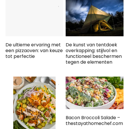
De ultieme ervaring met
De kunst van tentdoek
een pizzaoven: van keuze
overkapping: stijlvol en
tot perfectie
functioneel beschermen
tegen de elementen
Bacon Broccoli Salade –
thestayathomechef.com