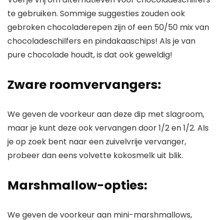
te gebruiken. Sommige suggesties zouden ook
gebroken chocoladerepen zijn of een 50/50 mix van
chocoladeschilfers en pindakaaschips! Als je van
pure chocolade houdt, is dat ook geweldig!
Zware roomvervangers:
We geven de voorkeur aan deze dip met slagroom,
maar je kunt deze ook vervangen door 1/2 en 1/2. Als
je op zoek bent naar een zuivelvrije vervanger,
probeer dan eens volvette kokosmelk uit blik.
Marshmallow-opties:
We geven de voorkeur aan mini-marshmallows,