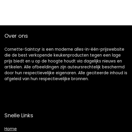
Over ons
Cornette-Saintcyr is een moderne alles-in-één-prijswebsite
die de best verkopende keukenproducten tegen een lage
prijs biedt en u op de hoogte houdt via dagelijks nieuws en
artikelen. Alle afbeeldingen zijn auteursrechtelijk beschermd
door hun respectievelijke eigenaren. Alle geciteerde inhoud is
afgeleid van hun respectievelijke bronnen.
Snelle Links
Home