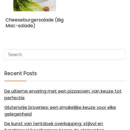
Cheeseburgersalade (Big
Mac-salade)
Recent Posts
De ultieme ervaring met een pizzaoven: van keuze tot
perfectie
Glutenvrije brownies: een smakelijke keuze voor elke
gelegenheid
De kunst van tentdoek overkapping: stijlvol en