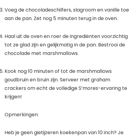
Voeg de chocoladeschilfers, slagroom en vanille toe
aan de pan. Zet nog 5 minuten terug in de oven.
Haal uit de oven en roer de ingrediënten voorzichtig
tot ze glad zijn en gelijkmatig in de pan. Bestrooi de
chocolade met marshmallows.
Kook nog 10 minuten of tot de marshmallows
goudbruin en bruin zijn. Serveer met graham
crackers om echt de volledige S’mores-ervaring te
krijgen!
Opmerkingen:
Heb je geen gietijzeren koekenpan van 10 inch? Je