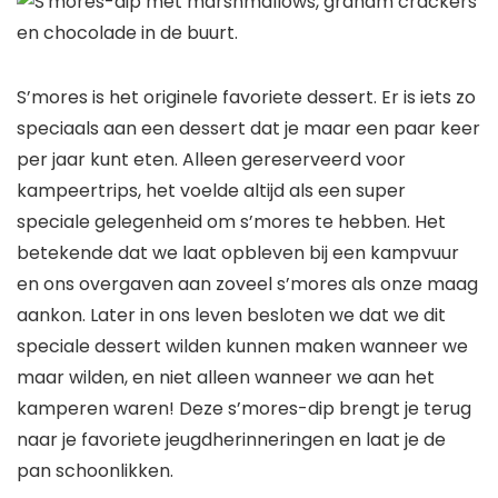
S’mores is het originele favoriete dessert. Er is iets zo
speciaals aan een dessert dat je maar een paar keer
per jaar kunt eten. Alleen gereserveerd voor
kampeertrips, het voelde altijd als een super
speciale gelegenheid om s’mores te hebben. Het
betekende dat we laat opbleven bij een kampvuur
en ons overgaven aan zoveel s’mores als onze maag
aankon. Later in ons leven besloten we dat we dit
speciale dessert wilden kunnen maken wanneer we
maar wilden, en niet alleen wanneer we aan het
kamperen waren! Deze s’mores-dip brengt je terug
naar je favoriete jeugdherinneringen en laat je de
pan schoonlikken.