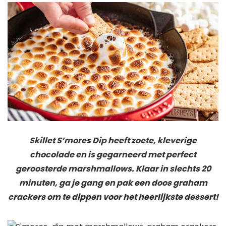
Skillet S’mores Dip heeft zoete, kleverige
chocolade en is gegarneerd met perfect
geroosterde marshmallows. Klaar in slechts 20
minuten, ga je gang en pak een doos graham
crackers om te dippen voor het heerlijkste dessert!