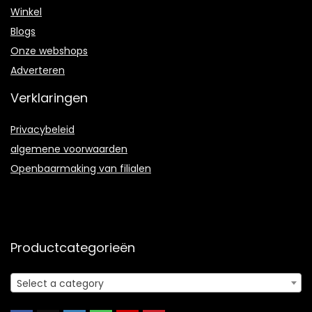
Winkel
Blogs
Onze webshops
Adverteren
Verklaringen
Privacybeleid
algemene voorwaarden
Openbaarmaking van filialen
Productcategorieën
Select a category