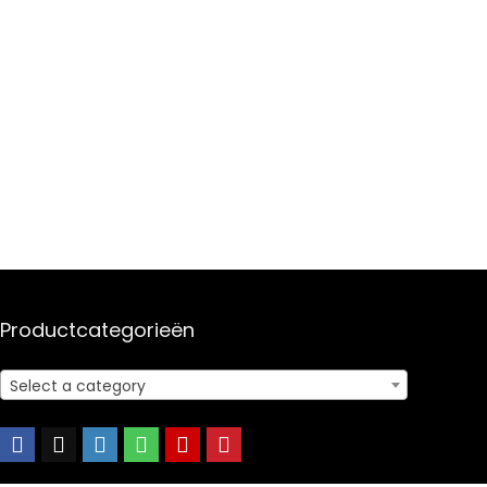
Productcategorieën
Select a category