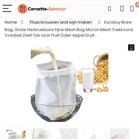
0
Home
Thuis brouwen and wijn maken
Eurobuy Brew
Bag, Grote Herbruikbare Fijne Mesh Bag Micron Mesh Trekkoord
Voedsel Zeef Tas voor Fruit Cider Appel Druif…