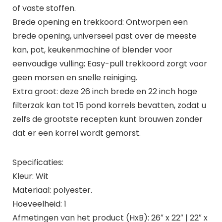
of vaste stoffen.
Brede opening en trekkoord: Ontworpen een
brede opening, universeel past over de meeste
kan, pot, keukenmachine of blender voor
eenvoudige vulling; Easy-pull trekkoord zorgt voor
geen morsen en snelle reiniging.
Extra groot: deze 26 inch brede en 22 inch hoge
filterzak kan tot 15 pond korrels bevatten, zodat u
zelfs de grootste recepten kunt brouwen zonder
dat er een korrel wordt gemorst.
Specificaties:
Kleur: Wit
Materiaal: polyester.
Hoeveelheid: 1
Afmetingen van het product (HxB): 26″ x 22″ | 22″ x