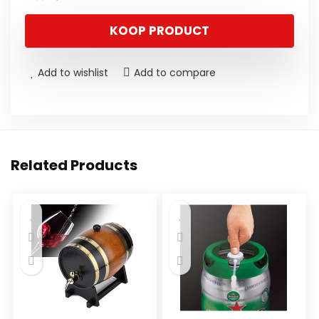
KOOP PRODUCT
Add to wishlist
Add to compare
Related Products