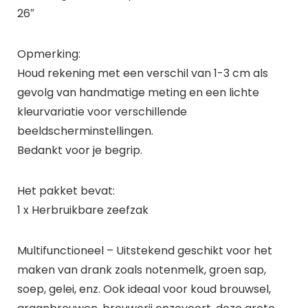
26″
Opmerking:
Houd rekening met een verschil van 1-3 cm als
gevolg van handmatige meting en een lichte
kleurvariatie voor verschillende
beeldscherminstellingen.
Bedankt voor je begrip.
Het pakket bevat:
1 x Herbruikbare zeefzak
Multifunctioneel – Uitstekend geschikt voor het
maken van drank zoals notenmelk, groen sap,
soep, gelei, enz. Ook ideaal voor koud brouwsel,