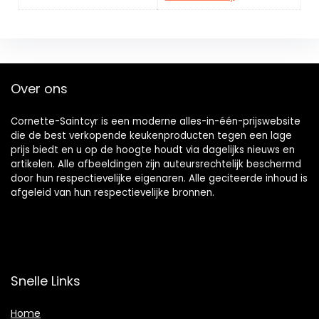
Over ons
Cornette-Saintcyr is een moderne alles-in-één-prijswebsite
die de best verkopende keukenproducten tegen een lage
prijs biedt en u op de hoogte houdt via dagelijks nieuws en
artikelen. Alle afbeeldingen zijn auteursrechtelijk beschermd
door hun respectievelijke eigenaren. Alle geciteerde inhoud is
afgeleid van hun respectievelijke bronnen.
Snelle Links
Home