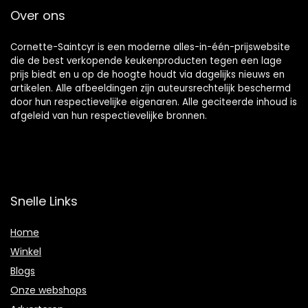
Over ons
Cornette-Saintcyr is een moderne alles-in-één-prijswebsite
die de best verkopende keukenproducten tegen een lage
prijs biedt en u op de hoogte houdt via dagelijks nieuws en
artikelen. Alle afbeeldingen zijn auteursrechtelijk beschermd
door hun respectievelijke eigenaren. Alle geciteerde inhoud is
afgeleid van hun respectievelijke bronnen.
Snelle Links
Home
Winkel
Blogs
Onze webshops