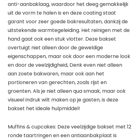
anti-aanbaklaag, waardoor het deeg gemakkelijk
uit de vorm te halen is en deze coating staat
garant voor zeer goede bakresultaten, dankzij de
uitstekende warmtegeleiding. Het reinigen met de
hand gaat ook een stuk vlotter. Deze bakset
overtuigt niet alleen door de geweldige
eigenschappen, maar ook door een moderne look
en door de veelzijdigheid, Denk even niet alleen
aan zoete bakwaren, maar ook aan het
portioneren van gerechten, zoals rijst en
groenten. Als je niet alleen qua smaak, maar ook
visueel indruk wilt maken op je gasten, is deze
bakset het ideale hulpmiddel!
Muffins & cupcakes: Deze veelzijdige bakset met 12
ronde taartringen en een antiaanbakplaat is