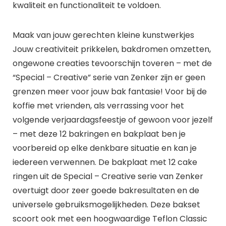
kwaliteit en functionaliteit te voldoen.
Maak van jouw gerechten kleine kunstwerkjes
Jouw creativiteit prikkelen, bakdromen omzetten,
ongewone creaties tevoorschijn toveren – met de
“Special – Creative” serie van Zenker zijn er geen
grenzen meer voor jouw bak fantasie! Voor bij de
koffie met vrienden, als verrassing voor het
volgende verjaardagsfeestje of gewoon voor jezelf
– met deze 12 bakringen en bakplaat ben je
voorbereid op elke denkbare situatie en kan je
iedereen verwennen. De bakplaat met 12 cake
ringen uit de Special – Creative serie van Zenker
overtuigt door zeer goede bakresultaten en de
universele gebruiksmogelijkheden. Deze bakset
scoort ook met een hoogwaardige Teflon Classic