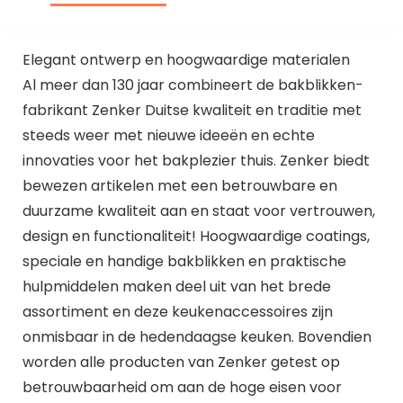
Elegant ontwerp en hoogwaardige materialen
Al meer dan 130 jaar combineert de bakblikken-
fabrikant Zenker Duitse kwaliteit en traditie met
steeds weer met nieuwe ideeën en echte
innovaties voor het bakplezier thuis. Zenker biedt
bewezen artikelen met een betrouwbare en
duurzame kwaliteit aan en staat voor vertrouwen,
design en functionaliteit! Hoogwaardige coatings,
speciale en handige bakblikken en praktische
hulpmiddelen maken deel uit van het brede
assortiment en deze keukenaccessoires zijn
onmisbaar in de hedendaagse keuken. Bovendien
worden alle producten van Zenker getest op
betrouwbaarheid om aan de hoge eisen voor