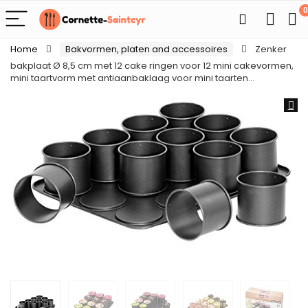
0
Home
Bakvormen, platen and accessoires
Zenker
bakplaat Ø 8,5 cm met 12 cake ringen voor 12 mini cakevormen,
mini taartvorm met antiaanbaklaag voor mini taarten…