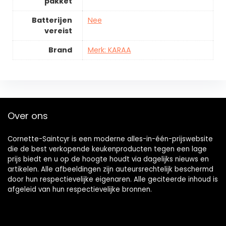
pakket
Batterijen
Nee
vereist
Brand
Merk: KARAA
Over ons
Cornette-Saintcyr is een moderne alles-in-één-prijswebsite
die de best verkopende keukenproducten tegen een lage
prijs biedt en u op de hoogte houdt via dagelijks nieuws en
artikelen. Alle afbeeldingen zijn auteursrechtelijk beschermd
door hun respectievelijke eigenaren. Alle geciteerde inhoud is
afgeleid van hun respectievelijke bronnen.