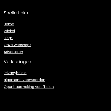
Snelle Links
Home
Winkel
Blogs
Onze webshops
Adverteren
Verklaringen
Privacybeleid
algemene voorwaarden
Openbaarmaking van filialen