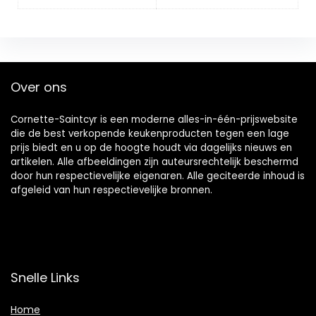
Over ons
Cornette-Saintcyr is een moderne alles-in-één-prijswebsite
die de best verkopende keukenproducten tegen een lage
prijs biedt en u op de hoogte houdt via dagelijks nieuws en
artikelen. Alle afbeeldingen zijn auteursrechtelijk beschermd
door hun respectievelijke eigenaren. Alle geciteerde inhoud is
afgeleid van hun respectievelijke bronnen.
Snelle Links
Home