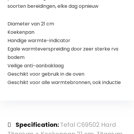
soorten bereidingen, elke dag opnieuw
Diameter van 21 cm
Koekenpan
Handige warmte-indicator
Egale warmteverspreiding door zeer sterke rvs
bodem
Veilige anti-aanbaklaag
Geschikt voor gebruik in de oven
Geschikt voor alle warmtebronnen, ook inductie
Specification:
Tefal C69502 Hard