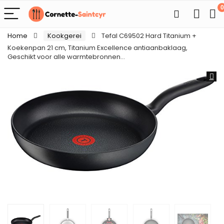
0
Home
Kookgerei
Tefal C69502 Hard Titanium +
Koekenpan 21 cm, Titanium Excellence antiaanbaklaag,
Geschikt voor alle warmtebronnen…