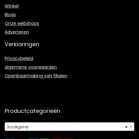
Winkel
Blogs
Onze webshops
Adverteren
Verklaringen
Privacybeleid
algemene voorwaarden
Openbaarmaking van filialen
Productcategorieën
Kookgerei
×