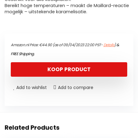
Bereikt hoge temperaturen – maakt de Maillard-reactie
mogelijk – uitstekende karamelisatie.
Amazon.nl Price:
€
44.90
(as of 09/04/2023 22:00 PST-
Details
)
&
FREE Shipping
.
KOOP PRODUCT
Add to wishlist
Add to compare
Related Products