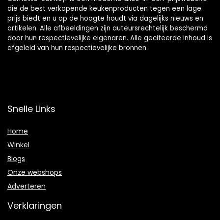
die de best verkopende keukenproducten tegen een lage
prijs biedt en u op de hoogte houdt via dagelijks nieuws en
artikelen. Alle afbeeldingen zijn auteursrechtelijk beschermd
door hun respectievelijke eigenaren. Alle geciteerde inhoud is
afgeleid van hun respectievelijke bronnen.
Snelle Links
Home
Winkel
Blogs
Onze webshops
Adverteren
Verklaringen