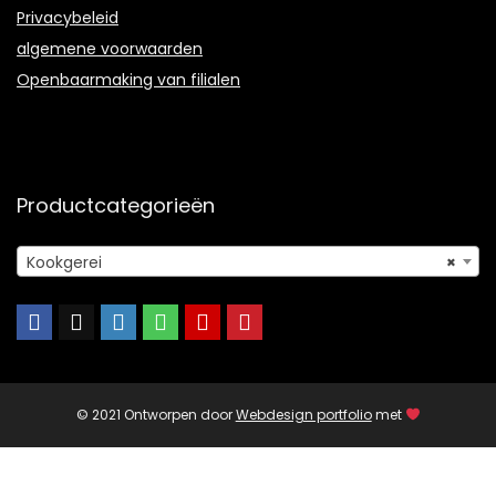
Privacybeleid
algemene voorwaarden
Openbaarmaking van filialen
Productcategorieën
Kookgerei
×
© 2021 Ontworpen door
Webdesign portfolio
met