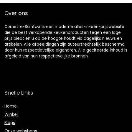
Over ons
Cornette-Saintcyr is een moderne alles-in-één-prijswebsite
die de best verkopende keukenproducten tegen een lage
prijs biedt en u op de hoogte houdt via dagelijks nieuws en
artikelen. Alle afbeeldingen zijn auteursrechtelijk beschermd
door hun respectievelijke eigenaren. Alle geciteerde inhoud is
afgeleid van hun respectievelijke bronnen.
Snelle Links
Home
Winkel
Blogs
Onze webshops