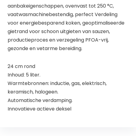
aanbakeigenschappen, ovenvast tot 250 °C,
vaatwasmachinebestendig, perfect Verdeling
voor energiebesparend koken, geoptimaliseerde
gietrand voor schoon uitgieten van sauzen,
productieproces en verzegeling PFOA-vrij,
gezonde en vetarme bereiding.
24 cm rond
Inhoud: 5 liter.
Warmtebronnen: inductie, gas, elektrisch,
keramisch, halogeen.
Automatische verdamping.
Innovatieve actieve deksel