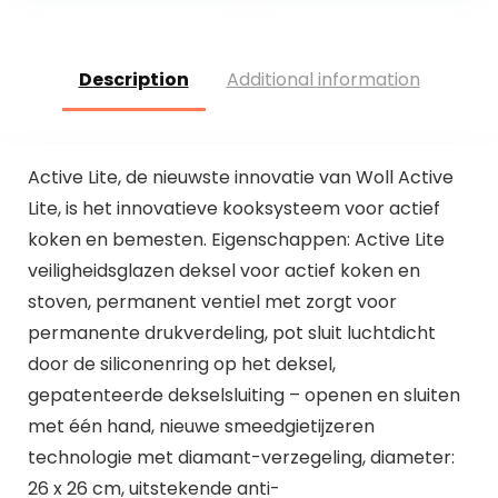
Description
Additional information
Active Lite, de nieuwste innovatie van Woll Active
Lite, is het innovatieve kooksysteem voor actief
koken en bemesten. Eigenschappen: Active Lite
veiligheidsglazen deksel voor actief koken en
stoven, permanent ventiel met zorgt voor
permanente drukverdeling, pot sluit luchtdicht
door de siliconenring op het deksel,
gepatenteerde dekselsluiting – openen en sluiten
met één hand, nieuwe smeedgietijzeren
technologie met diamant-verzegeling, diameter:
26 x 26 cm, uitstekende anti-