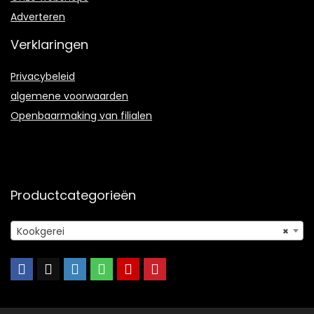
Adverteren
Verklaringen
Privacybeleid
algemene voorwaarden
Openbaarmaking van filialen
Productcategorieën
Kookgerei
×