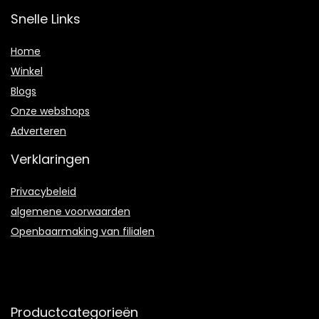
Snelle Links
Home
Winkel
Blogs
Onze webshops
Adverteren
Verklaringen
Privacybeleid
algemene voorwaarden
Openbaarmaking van filialen
Productcategorieën