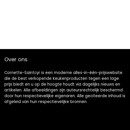
Over ons
Cornette-Saintcyr is een moderne alles-in-één-prijswebsite
die de best verkopende keukenproducten tegen een lage
prijs biedt en u op de hoogte houdt via dagelijks nieuws en
artikelen. Alle afbeeldingen zijn auteursrechtelijk beschermd
door hun respectievelijke eigenaren. Alle geciteerde inhoud is
afgeleid van hun respectievelijke bronnen.