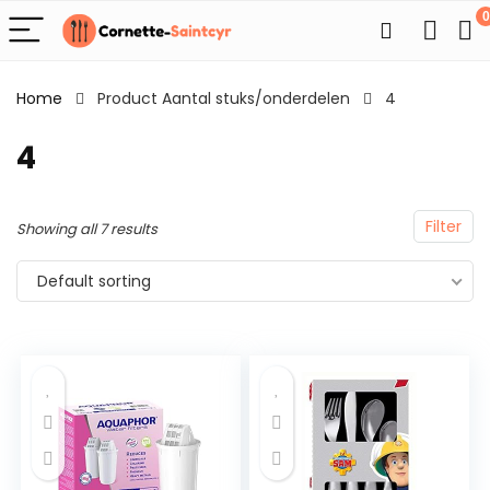
0
Home
Product Aantal stuks/onderdelen
4
4
Filter
Showing all 7 results
Default sorting