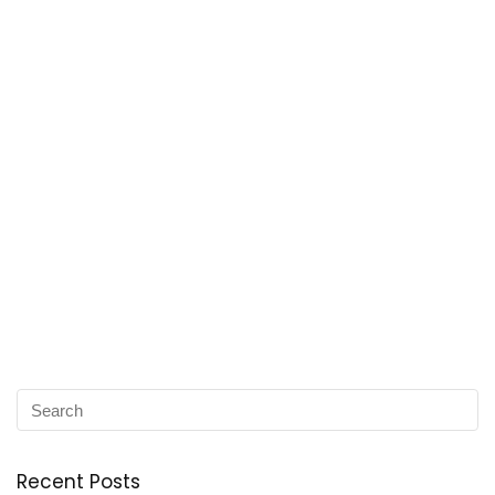
Recent Posts