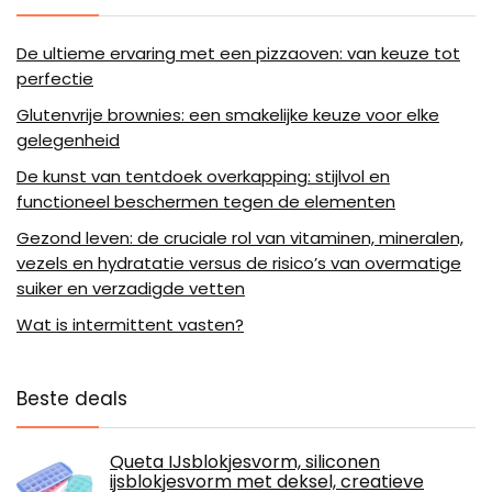
De ultieme ervaring met een pizzaoven: van keuze tot
perfectie
Glutenvrije brownies: een smakelijke keuze voor elke
gelegenheid
De kunst van tentdoek overkapping: stijlvol en
functioneel beschermen tegen de elementen
Gezond leven: de cruciale rol van vitaminen, mineralen,
vezels en hydratatie versus de risico’s van overmatige
suiker en verzadigde vetten
Wat is intermittent vasten?
Beste deals
Queta IJsblokjesvorm, siliconen
ijsblokjesvorm met deksel, creatieve