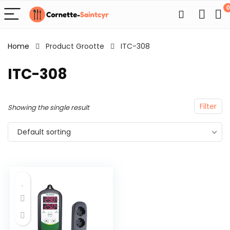
0
Home
Product Grootte
ITC-308
ITC-308
Filter
Showing the single result
Default sorting