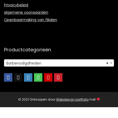
Privacybeleid
algemene voorwaarden
Openbaarmaking van filialen
Productcategorieën
Barbenodigdheden
×
© 2021 Ontworpen door
Webdesign portfolio
met