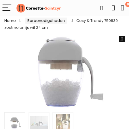
0
Home
Barbenodigdheden
Cosy & Trendy 750839
zoutmolen ijs wit 24 cm