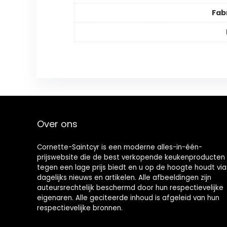
Fab
Over ons
Cornette-Saintcyr is een moderne alles-in-één-
prijswebsite die de best verkopende keukenproducten
tegen een lage prijs biedt en u op de hoogte houdt via
dagelijks nieuws en artikelen. Alle afbeeldingen zijn
auteursrechtelijk beschermd door hun respectievelijke
eigenaren. Alle geciteerde inhoud is afgeleid van hun
respectievelijke bronnen.