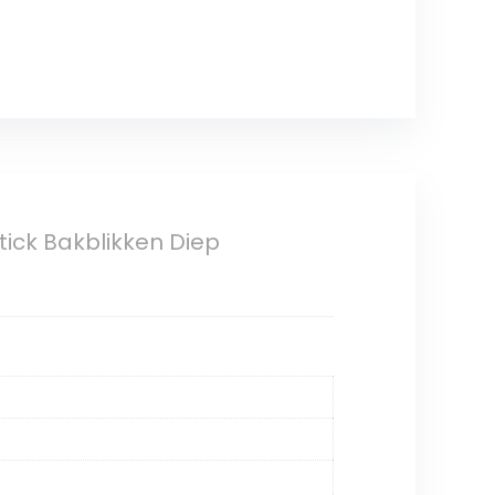
tick Bakblikken Diep