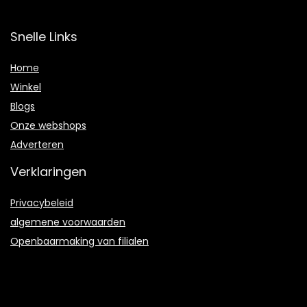
Snelle Links
Home
Winkel
Blogs
Onze webshops
Adverteren
Verklaringen
Privacybeleid
algemene voorwaarden
Openbaarmaking van filialen