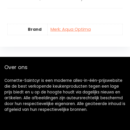
Brand
Merk: Aqua Optima
Over ons
Cornette-Saintcyr is een moderne alles-in-één-prijswebsite
die de best verkopende keukenproducten tegen een lage
prijs biedt en u op de hoogte houdt via dagelijks nieuws en
artikelen. Alle afbeeldingen zijn auteursrechtelijk beschermd
door hun respectievelijke eigenaren. Alle geciteerde inhoud is
afgeleid van hun respectievelijke bronnen.