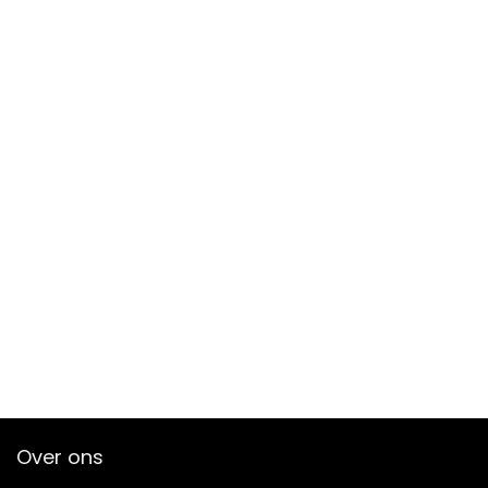
Over ons