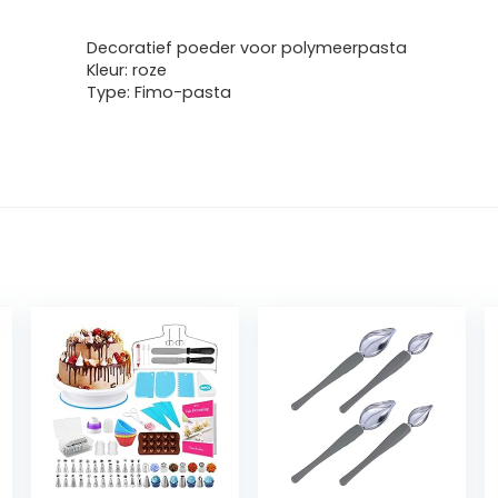
Decoratief poeder voor polymeerpasta
Kleur: roze
Type: Fimo-pasta