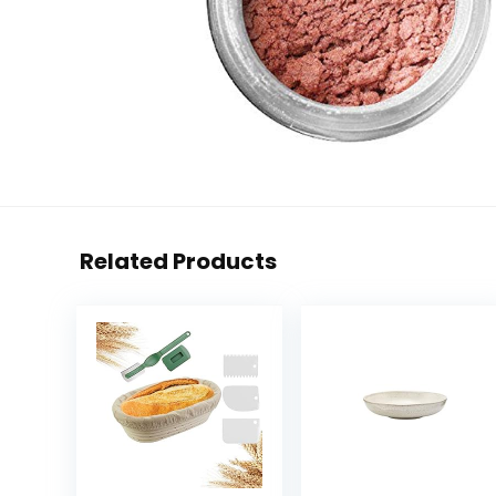
Related Products