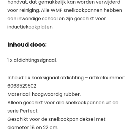
handvat, dat gemakkelijk kan worden verwijderd
voor reiniging. Alle WMF snelkookpannen hebben
een inwendige schaal en zijn geschikt voor
inductiekookplaten.
Inhoud doos:
1 x afdichtingssignaal.
Inhoud: 1 x kooksignaal afdichting – artikelnummer:
6068529502
Materiaal: hoogwaardig rubber.
Alleen geschikt voor alle snelkookpannen uit de
serie Perfect.
Geschikt voor de snelkookpan deksel met
diameter 18 en 22 cm.