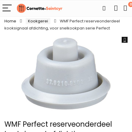
0
Home
Kookgerei
WMF Perfect reserveonderdeel
kooksignaal afdichting, voor snelkookpan serie Perfect
WMF Perfect reserveonderdeel