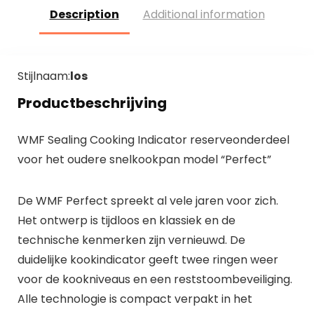
Description
Additional information
Stijlnaam:
los
Productbeschrijving
WMF Sealing Cooking Indicator reserveonderdeel
voor het oudere snelkookpan model “Perfect”
De WMF Perfect spreekt al vele jaren voor zich.
Het ontwerp is tijdloos en klassiek en de
technische kenmerken zijn vernieuwd. De
duidelijke kookindicator geeft twee ringen weer
voor de kookniveaus en een reststoombeveiliging.
Alle technologie is compact verpakt in het