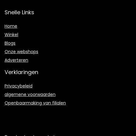
Snelle Links
Home
Winkel
Blogs
Onze webshops
Adverteren
Verklaringen
Privacybeleid
algemene voorwaarden
Openbaarmaking van filialen