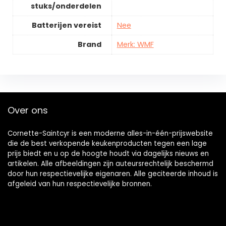
stuks/onderdelen
Batterijen vereist
Nee
Brand
Merk: WMF
Over ons
Cornette-Saintcyr is een moderne alles-in-één-prijswebsite
die de best verkopende keukenproducten tegen een lage
prijs biedt en u op de hoogte houdt via dagelijks nieuws en
artikelen. Alle afbeeldingen zijn auteursrechtelijk beschermd
door hun respectievelijke eigenaren. Alle geciteerde inhoud is
afgeleid van hun respectievelijke bronnen.