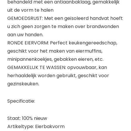
behandeld met een antiaanbaklaag, gemakkelijk
uit de vorm te halen
GEMOEDSRUST: Met een geïsoleerd handvat hoeft
u zich geen zorgen te maken over brandwonden
aan uw handen.
RONDE EIERVORM: Perfect keukengereedschap,
geschikt voor het maken van eiermuffins,
minipannenkoekjes, gebakken eieren, etc.
GEMAKKELIJK TE WASSEN: opvouwbaar, kan
herhaaldelijk worden gebruikt, geschikt voor
gezinskeuken.
Specificatie:
Staat: 100% nieuw
Artikeltype: Eierbakvorm