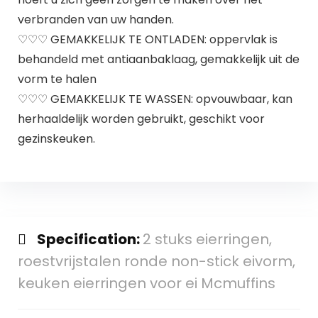
verbranden van uw handen.
♡♡♡ GEMAKKELIJK TE ONTLADEN: oppervlak is
behandeld met antiaanbaklaag, gemakkelijk uit de
vorm te halen
♡♡♡ GEMAKKELIJK TE WASSEN: opvouwbaar, kan
herhaaldelijk worden gebruikt, geschikt voor
gezinskeuken.
Specification:
2 stuks eierringen,
roestvrijstalen ronde non-stick eivorm,
keuken eierringen voor ei Mcmuffins