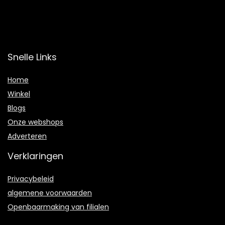
Snelle Links
Home
Winkel
Blogs
Onze webshops
Adverteren
Verklaringen
Privacybeleid
algemene voorwaarden
Openbaarmaking van filialen