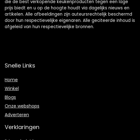
die de best verkopende keukenproducten tegen een lage
prijs biedt en u op de hoogte houdt via dagelijks nieuws en
artikelen. Alle afbeeldingen zijn auteursrechtelijk beschermd
door hun respectievelijke eigenaren. Alle geciteerde inhoud is
afgeleid van hun respectievelijke bronnen.
Snelle Links
Home
Winkel
Blogs
Onze webshops
Adverteren
Verklaringen