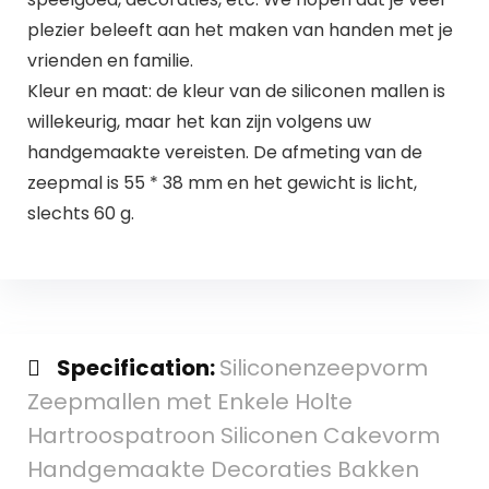
plezier beleeft aan het maken van handen met je
vrienden en familie.
Kleur en maat: de kleur van de siliconen mallen is
willekeurig, maar het kan zijn volgens uw
handgemaakte vereisten. De afmeting van de
zeepmal is 55 * 38 mm en het gewicht is licht,
slechts 60 g.
Specification:
Siliconenzeepvorm
Zeepmallen met Enkele Holte
Hartroospatroon Siliconen Cakevorm
Handgemaakte Decoraties Bakken