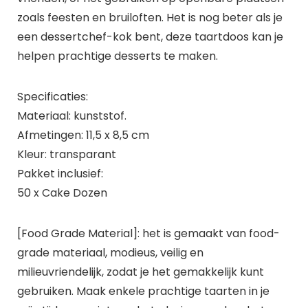
zoals feesten en bruiloften. Het is nog beter als je
een dessertchef-kok bent, deze taartdoos kan je
helpen prachtige desserts te maken.
Specificaties:
Materiaal: kunststof.
Afmetingen: 11,5 x 8,5 cm
Kleur: transparant
Pakket inclusief:
50 x Cake Dozen
[Food Grade Material]: het is gemaakt van food-
grade materiaal, modieus, veilig en
milieuvriendelijk, zodat je het gemakkelijk kunt
gebruiken. Maak enkele prachtige taarten in je