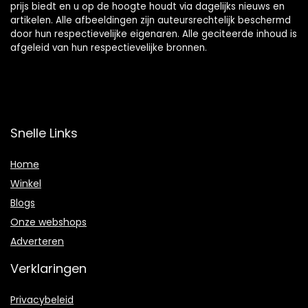
prijs biedt en u op de hoogte houdt via dagelijks nieuws en
artikelen. Alle afbeeldingen zijn auteursrechtelijk beschermd
door hun respectievelijke eigenaren. Alle geciteerde inhoud is
afgeleid van hun respectievelijke bronnen.
Snelle Links
Home
Winkel
Blogs
Onze webshops
Adverteren
Verklaringen
Privacybeleid