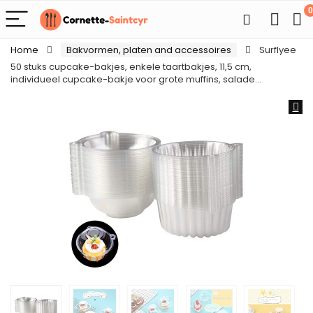
0
Home
Bakvormen, platen and accessoires
Surflyee
50 stuks cupcake-bakjes, enkele taartbakjes, 11,5 cm,
individueel cupcake-bakje voor grote muffins, salade…