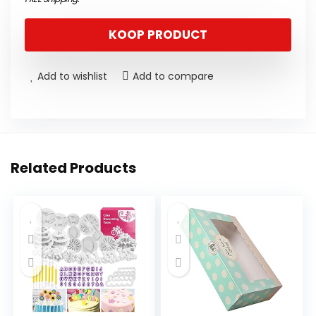
KOOP PRODUCT
Add to wishlist
Add to compare
Related Products