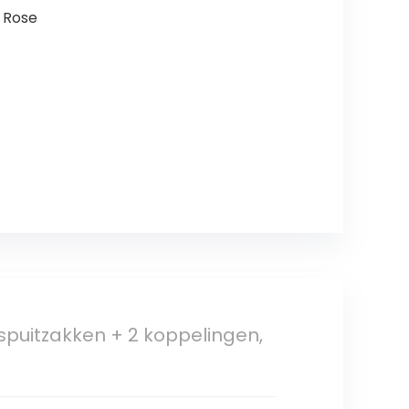
, Rose
spuitzakken + 2 koppelingen,