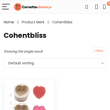
0
Home
Product Merk
Cohentbliss
Cohentbliss
Filter
Showing the single result
Default sorting