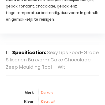
gebak, fondant, chocolade, gebak, enz.
Hoge temperatuurbestendig, duurzaam in gebruik
en gemakkelijk te reinigen.
Specification:
Sexy Lips Food-Grade
Siliconen Bakvorm Cake Chocolade
Zeep Moulding Tool – Wit
Merk
Derkoly
Kleur
Kleur: wit