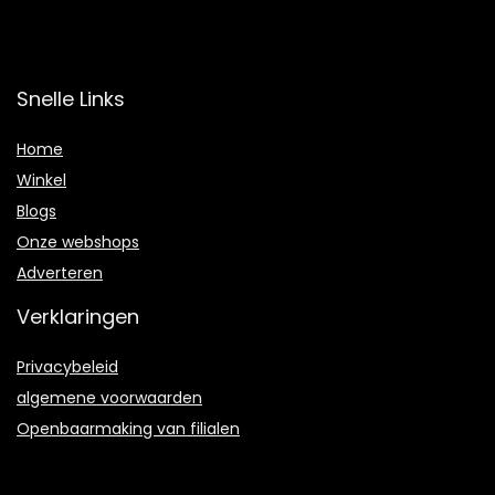
Snelle Links
Home
Winkel
Blogs
Onze webshops
Adverteren
Verklaringen
Privacybeleid
algemene voorwaarden
Openbaarmaking van filialen