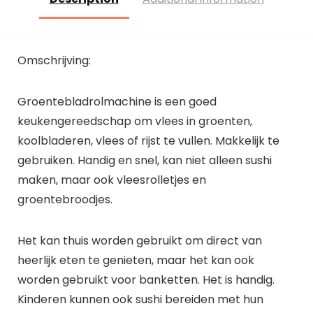
Omschrijving:
Groentebladrolmachine is een goed
keukengereedschap om vlees in groenten,
koolbladeren, vlees of rijst te vullen. Makkelijk te
gebruiken. Handig en snel, kan niet alleen sushi
maken, maar ook vleesrolletjes en
groentebroodjes.
Het kan thuis worden gebruikt om direct van
heerlijk eten te genieten, maar het kan ook
worden gebruikt voor banketten. Het is handig.
Kinderen kunnen ook sushi bereiden met hun