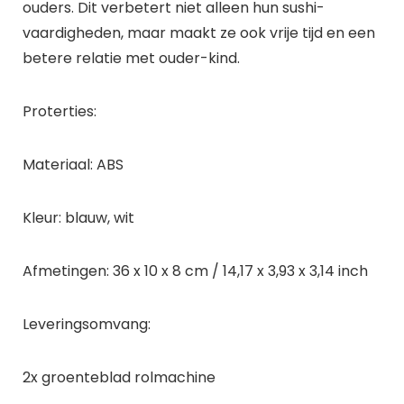
ouders. Dit verbetert niet alleen hun sushi-
vaardigheden, maar maakt ze ook vrije tijd en een
betere relatie met ouder-kind.
Proterties:
Materiaal: ABS
Kleur: blauw, wit
Afmetingen: 36 x 10 x 8 cm / 14,17 x 3,93 x 3,14 inch
Leveringsomvang:
2x groenteblad rolmachine