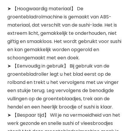
➤ 【Hoogwaardig materiaal】 De
groentebladrolmachine is gemaakt van ABS-
materiaal, dat verschilt van de sushi-lade. Het is
extreem licht, gemakkelijk te onderhouden, niet
giftig en smaakloos. Het wordt gebruikt voor sushi
en kan gemakkelijk worden opgerold en
schoongemaakt met een doek.
➤ 【Eenvoudig in gebruik】 Bij gebruik van de
groentebladroller legt u het blad eerst op de
rolband en trekt u het vervolgens met uw vinger
een stukje terug. Leg vervolgens de benodigde
vullingen op de groenteblaadjes, trek aan de
hendel en een heerlijk broodje of sushi is klaar.
➤ 【Bespaar tijd】 Wil je na vermoeidheid van het
werk gezonde en snelle sushi of vleesbroodjes