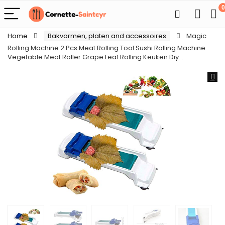
0
Home
Bakvormen, platen and accessoires
Magic
Rolling Machine 2 Pcs Meat Rolling Tool Sushi Rolling Machine
Vegetable Meat Roller Grape Leaf Rolling Keuken Diy…