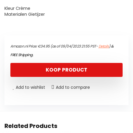
Kleur Crème
Materialen Gietijzer
Amazon.nl Price:
€
34.95
(as of 09/04/2023 21:55 PST-
Details
)
&
FREE Shipping
.
KOOP PRODUCT
Add to wishlist
Add to compare
Related Products