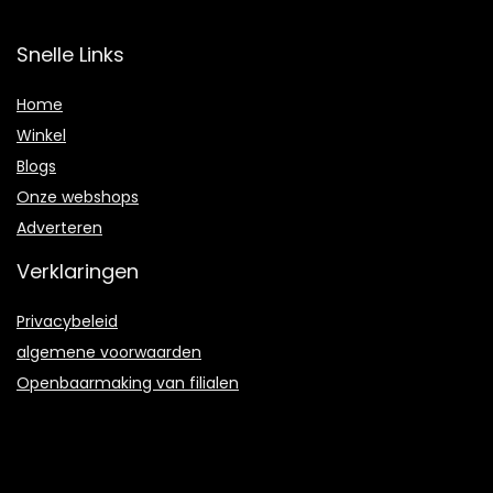
Snelle Links
Home
Winkel
Blogs
Onze webshops
Adverteren
Verklaringen
Privacybeleid
algemene voorwaarden
Openbaarmaking van filialen