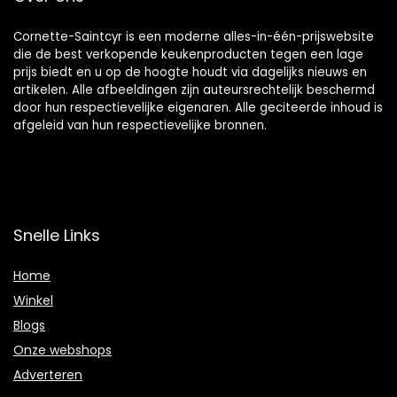
Cornette-Saintcyr is een moderne alles-in-één-prijswebsite
die de best verkopende keukenproducten tegen een lage
prijs biedt en u op de hoogte houdt via dagelijks nieuws en
artikelen. Alle afbeeldingen zijn auteursrechtelijk beschermd
door hun respectievelijke eigenaren. Alle geciteerde inhoud is
afgeleid van hun respectievelijke bronnen.
Snelle Links
Home
Winkel
Blogs
Onze webshops
Adverteren