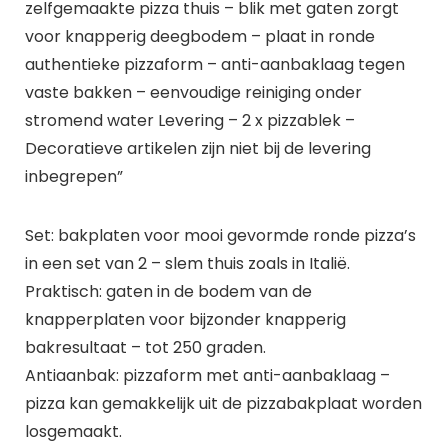
zelfgemaakte pizza thuis – blik met gaten zorgt
voor knapperig deegbodem – plaat in ronde
authentieke pizzaform – anti-aanbaklaag tegen
vaste bakken – eenvoudige reiniging onder
stromend water Levering – 2 x pizzablek –
Decoratieve artikelen zijn niet bij de levering
inbegrepen”
Set: bakplaten voor mooi gevormde ronde pizza’s
in een set van 2 – slem thuis zoals in Italië.
Praktisch: gaten in de bodem van de
knapperplaten voor bijzonder knapperig
bakresultaat – tot 250 graden.
Antiaanbak: pizzaform met anti-aanbaklaag –
pizza kan gemakkelijk uit de pizzabakplaat worden
losgemaakt.