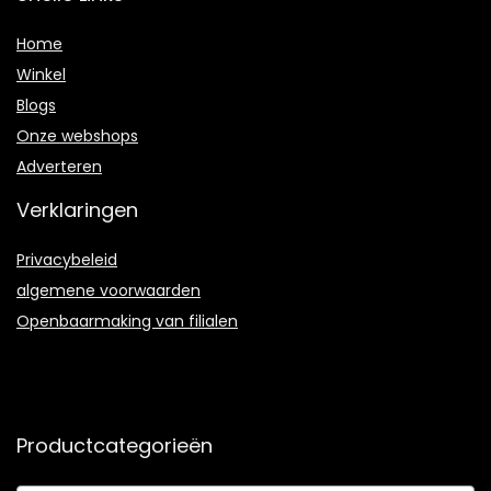
Home
Winkel
Blogs
Onze webshops
Adverteren
Verklaringen
Privacybeleid
algemene voorwaarden
Openbaarmaking van filialen
Productcategorieën