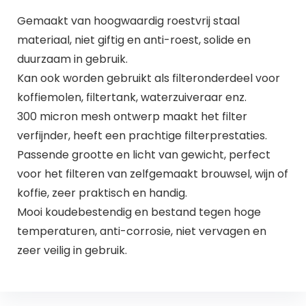
Gemaakt van hoogwaardig roestvrij staal
materiaal, niet giftig en anti-roest, solide en
duurzaam in gebruik.
Kan ook worden gebruikt als filteronderdeel voor
koffiemolen, filtertank, waterzuiveraar enz.
300 micron mesh ontwerp maakt het filter
verfijnder, heeft een prachtige filterprestaties.
Passende grootte en licht van gewicht, perfect
voor het filteren van zelfgemaakt brouwsel, wijn of
koffie, zeer praktisch en handig.
Mooi koudebestendig en bestand tegen hoge
temperaturen, anti-corrosie, niet vervagen en
zeer veilig in gebruik.