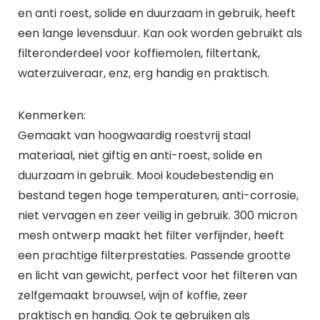
en anti roest, solide en duurzaam in gebruik, heeft
een lange levensduur. Kan ook worden gebruikt als
filteronderdeel voor koffiemolen, filtertank,
waterzuiveraar, enz, erg handig en praktisch.
Kenmerken:
Gemaakt van hoogwaardig roestvrij staal
materiaal, niet giftig en anti-roest, solide en
duurzaam in gebruik. Mooi koudebestendig en
bestand tegen hoge temperaturen, anti-corrosie,
niet vervagen en zeer veilig in gebruik. 300 micron
mesh ontwerp maakt het filter verfijnder, heeft
een prachtige filterprestaties. Passende grootte
en licht van gewicht, perfect voor het filteren van
zelfgemaakt brouwsel, wijn of koffie, zeer
praktisch en handig. Ook te gebruiken als