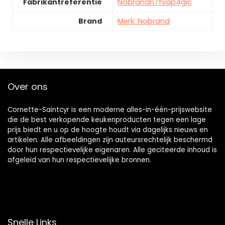
Fabrikantreferentie
Nobrandn7fvap4gic
Brand
Merk: Nobrand
Over ons
Cornette-Saintcyr is een moderne alles-in-één-prijswebsite
die de best verkopende keukenproducten tegen een lage
prijs biedt en u op de hoogte houdt via dagelijks nieuws en
artikelen. Alle afbeeldingen zijn auteursrechtelijk beschermd
door hun respectievelijke eigenaren. Alle geciteerde inhoud is
afgeleid van hun respectievelijke bronnen.
Snelle Links