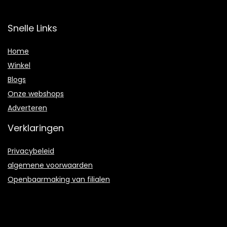
Snelle Links
Home
Winkel
Blogs
Onze webshops
Adverteren
Verklaringen
Privacybeleid
algemene voorwaarden
Openbaarmaking van filialen