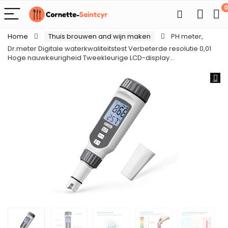
0
Home
Thuis brouwen and wijn maken
PH meter,
Dr.meter Digitale waterkwaliteitstest Verbeterde resolutie 0,01
Hoge nauwkeurigheid Tweekleurige LCD-display…