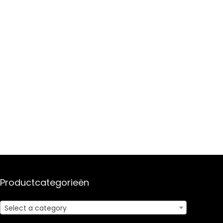
Productcategorieën
Select a category