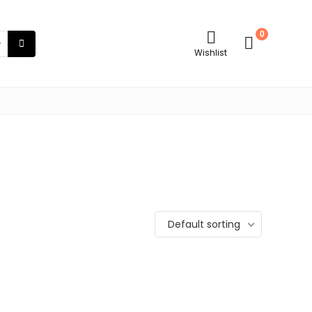
0
Wishlist
Default sorting