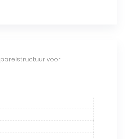
parelstructuur voor