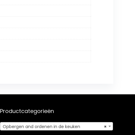
Productcategorieën
Opbergen and ordenen in de keuken
×