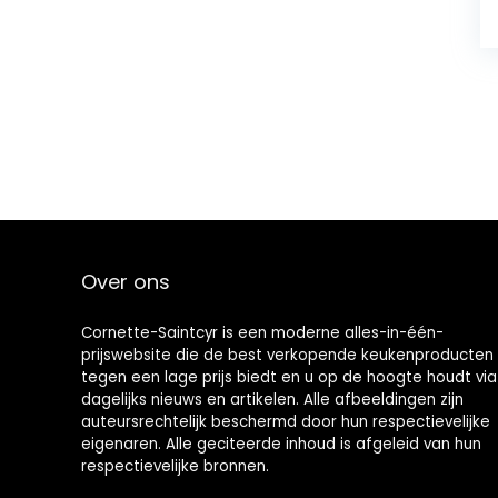
Over ons
Cornette-Saintcyr is een moderne alles-in-één-
prijswebsite die de best verkopende keukenproducten
tegen een lage prijs biedt en u op de hoogte houdt via
dagelijks nieuws en artikelen. Alle afbeeldingen zijn
auteursrechtelijk beschermd door hun respectievelijke
eigenaren. Alle geciteerde inhoud is afgeleid van hun
respectievelijke bronnen.