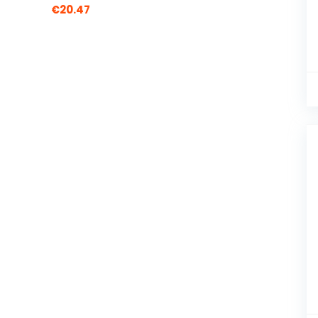
€
20.47