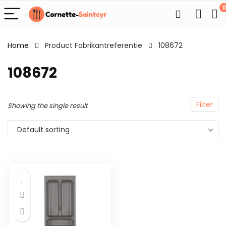
0
Home
Product Fabrikantreferentie
108672
108672
Filter
Showing the single result
Default sorting