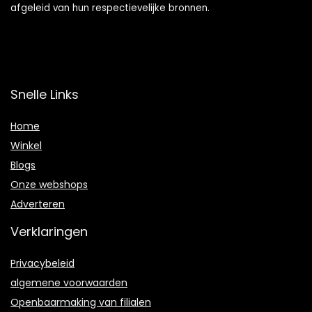
afgeleid van hun respectievelijke bronnen.
Snelle Links
Home
Winkel
Blogs
Onze webshops
Adverteren
Verklaringen
Privacybeleid
algemene voorwaarden
Openbaarmaking van filialen