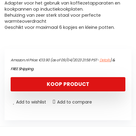
Adapter voor het gebruik van koffiezetapparaten en
kookpannen op inductiekookplaten.
Behuizing van zeer sterk staal voor perfecte
warmteoverdracht
Geschikt voor maximaal 6 kopjes en kleine potten.
Amazon.nl Price:
€
13.90
(as of 09/04/2023 21:58 PST-
Details
)
&
FREE Shipping
.
KOOP PRODUCT
Add to wishlist
Add to compare