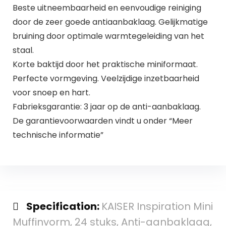
Beste uitneembaarheid en eenvoudige reiniging
door de zeer goede antiaanbaklaag. Gelijkmatige
bruining door optimale warmtegeleiding van het
staal.
Korte baktijd door het praktische miniformaat.
Perfecte vormgeving. Veelzijdige inzetbaarheid
voor snoep en hart.
Fabrieksgarantie: 3 jaar op de anti-aanbaklaag.
De garantievoorwaarden vindt u onder “Meer
technische informatie”
Specification:
KAISER Inspiration Mini
Muffinvorm, 24 stuks, Anti-aanbaklaag,