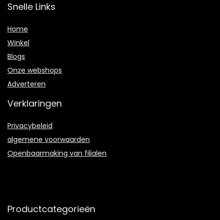
Snelle Links
Home
Winkel
Blogs
Onze webshops
Adverteren
Verklaringen
Privacybeleid
algemene voorwaarden
Openbaarmaking van filialen
Productcategorieën