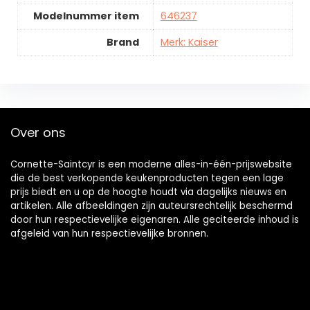
Modelnummer item
646237
Brand
Merk: Kaiser
Over ons
Cornette-Saintcyr is een moderne alles-in-één-prijswebsite
die de best verkopende keukenproducten tegen een lage
prijs biedt en u op de hoogte houdt via dagelijks nieuws en
artikelen. Alle afbeeldingen zijn auteursrechtelijk beschermd
door hun respectievelijke eigenaren. Alle geciteerde inhoud is
afgeleid van hun respectievelijke bronnen.