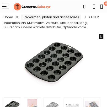
0
Home
Bakvormen, platen and accessoires
KAISER
Inspiration Mini Muffinvorm, 24 stuks, Anti-aanbaklaag,
Duurzaam, Goede warmte distributie, Optimale vorm…