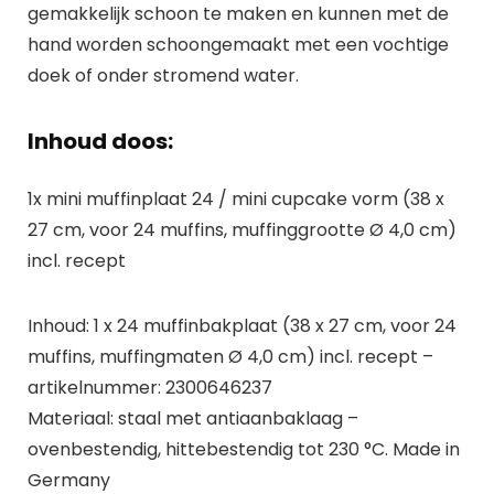
gemakkelijk schoon te maken en kunnen met de
hand worden schoongemaakt met een vochtige
doek of onder stromend water.
Inhoud doos:
1x mini muffinplaat 24 / mini cupcake vorm (38 x
27 cm, voor 24 muffins, muffinggrootte Ø 4,0 cm)
incl. recept
Inhoud: 1 x 24 muffinbakplaat (38 x 27 cm, voor 24
muffins, muffingmaten Ø 4,0 cm) incl. recept –
artikelnummer: 2300646237
Materiaal: staal met antiaanbaklaag –
ovenbestendig, hittebestendig tot 230 °C. Made in
Germany