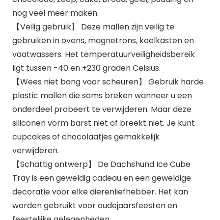
nog veel meer maken.
【Veilig gebruik】 Deze mallen zijn veilig te
gebruiken in ovens, magnetrons, koelkasten en
vaatwassers. Het temperatuurveiligheidsbereik
ligt tussen -40 en +230 graden Celsius.
【Wees niet bang voor scheuren】 Gebruik harde
plastic mallen die soms breken wanneer u een
onderdeel probeert te verwijderen. Maar deze
siliconen vorm barst niet of breekt niet. Je kunt
cupcakes of chocolaatjes gemakkelijk
verwijderen.
【Schattig ontwerp】 De Dachshund Ice Cube
Tray is een geweldig cadeau en een geweldige
decoratie voor elke dierenliefhebber. Het kan
worden gebruikt voor oudejaarsfeesten en
feestelijke gelegenheden.