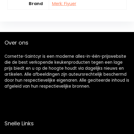
Brand
Merk: Fiyuer
Over ons
Cornette-Saintcyr is een moderne alles-in-één-prijswebsite
die de best verkopende keukenproducten tegen een lage
prijs biedt en u op de hoogte houdt via dagelijks nieuws en
artikelen. Alle afbeeldingen zijn auteursrechtelijk beschermd
door hun respectievelijke eigenaren. Alle geciteerde inhoud is
afgeleid van hun respectievelijke bronnen.
Snelle Links