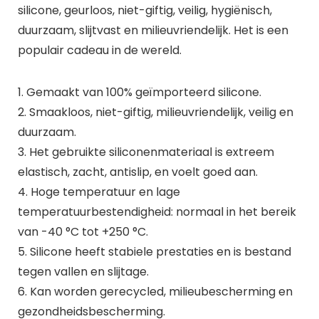
silicone, geurloos, niet-giftig, veilig, hygiënisch,
duurzaam, slijtvast en milieuvriendelijk. Het is een
populair cadeau in de wereld.
1. Gemaakt van 100% geïmporteerd silicone.
2. Smaakloos, niet-giftig, milieuvriendelijk, veilig en
duurzaam.
3. Het gebruikte siliconenmateriaal is extreem
elastisch, zacht, antislip, en voelt goed aan.
4. Hoge temperatuur en lage
temperatuurbestendigheid: normaal in het bereik
van -40 °C tot +250 °C.
5. Silicone heeft stabiele prestaties en is bestand
tegen vallen en slijtage.
6. Kan worden gerecycled, milieubescherming en
gezondheidsbescherming.