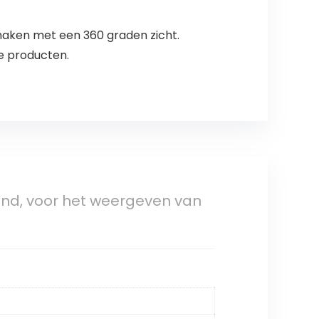
 maken met een 360 graden zicht.
re producten.
nd, voor het weergeven van