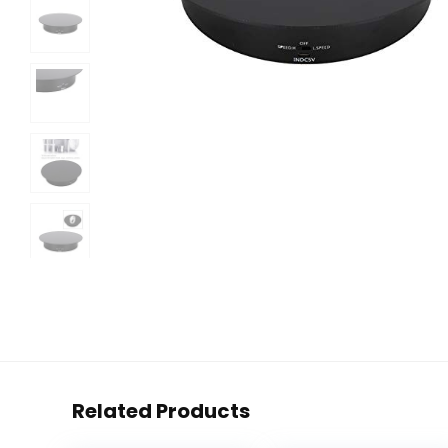
Related Products