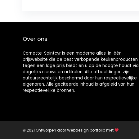
Over ons
Cornette-Saintcyr is een moderne alles-in-één-
prijswebsite die de best verkopende keukenproducten
tegen een lage prijs biedt en u op de hoogte houdt via
dagelijks nieuws en artikelen. Alle afbeeldingen zijn
auteursrechtelijk beschermd door hun respectievelijke
eigenaren. Alle geciteerde inhoud is afgeleid van hun
respectievelijke bronnen.
© 2021 Ontworpen door
Webdesign portfolio
met