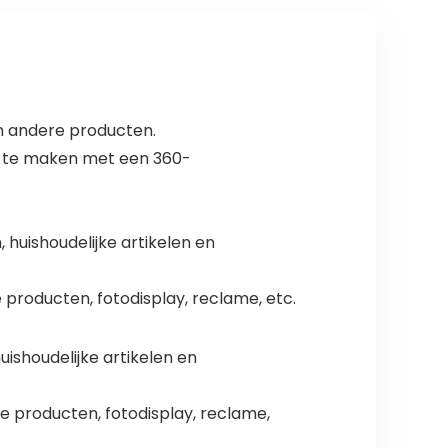
 en andere producten.
’s te maken met een 360-
 huishoudelijke artikelen en
 producten, fotodisplay, reclame, etc.
uishoudelijke artikelen en
e producten, fotodisplay, reclame,