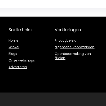
Snelle Links
Verklaringen
Home
Privacybeleid
Winkel
algemene voorwaarden
Blogs
Openbaarmaking van
filialen
Onze webshops
Adverteren