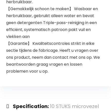
herbruikbaar.
【Gemakkelijk schoon te maken】 Wasbaar en
herbruikbaar, gebruikt alleen water en bevat
geen detergenten Triple-pass-reiniging in een
efficiënt, systematisch patroon pakt vuil en
vlekken aan
【Garantie】 Kwaliteitscontroles strikt in elke
sectie tijdens de fabricage. Heeft u vragen over
ons product, neem dan contact met ons op. We
beantwoorden graag vragen en lossen
problemen voor u op.
Specification:
10 STUKS microvezel