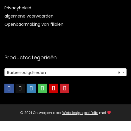
Privacybeleid
algemene voorwaarden
Openbaarmaking van filialen
Productcategorieën
Barbenodigdheden
×
© 2021 Ontworpen door
Webdesign portfolio
met