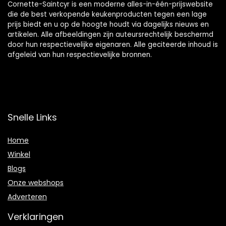
Cornette-Saintcyr is een moderne alles-in-één-prijswebsite
die de best verkopende keukenproducten tegen een lage
prijs biedt en u op de hoogte houdt via dagelijks nieuws en
artikelen. Alle afbeeldingen zijn auteursrechtelijk beschermd
door hun respectievelijke eigenaren. Alle geciteerde inhoud is
afgeleid van hun respectievelijke bronnen.
Snelle Links
Home
Winkel
Blogs
Onze webshops
Adverteren
Verklaringen