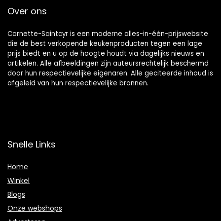
Over ons
Cornette-Saintcyr is een moderne alles-in-één-prijswebsite
die de best verkopende keukenproducten tegen een lage
prijs biedt en u op de hoogte houdt via dagelijks nieuws en
artikelen. Alle afbeeldingen zijn auteursrechtelijk beschermd
door hun respectievelijke eigenaren. Alle geciteerde inhoud is
afgeleid van hun respectievelijke bronnen.
Snelle Links
Home
Winkel
Blogs
Onze webshops