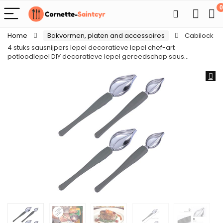
0
Home
Bakvormen, platen and accessoires
Cabilock
4 stuks sausnijpers lepel decoratieve lepel chef-art
potloodlepel DIY decoratieve lepel gereedschap saus…