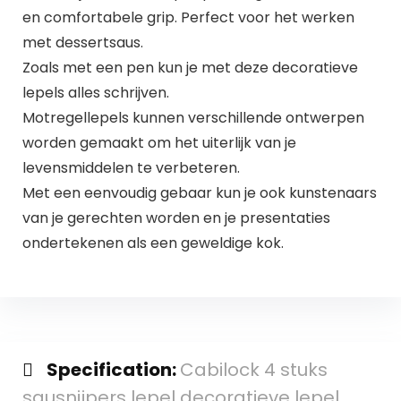
en comfortabele grip. Perfect voor het werken
met dessertsaus.
Zoals met een pen kun je met deze decoratieve
lepels alles schrijven.
Motregellepels kunnen verschillende ontwerpen
worden gemaakt om het uiterlijk van je
levensmiddelen te verbeteren.
Met een eenvoudig gebaar kun je ook kunstenaars
van je gerechten worden en je presentaties
ondertekenen als een geweldige kok.
Specification:
Cabilock 4 stuks
sausnijpers lepel decoratieve lepel