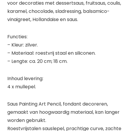
voor decoraties met dessertsaus, fruitsaus, coulis,
karamel, chocolade, sladressing, balsamico-
vinaigreet, Hollandaise en saus.
Functies:
– Kleur: zilver.
– Materiaal: roestvrij staal en siliconen.
– Lengte: ca. 20 cm; 18 cm.
Inhoud levering:
4 x mullepel.
Saus Painting Art Pencil, fondant decoreren,
gemaakt van hoogwaardig materiaal, kan langer
worden gebruikt.
Roestvrijstalen sauslepel, prachtige curve, zachte