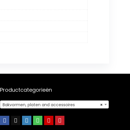
Productcategorieën
Bakvormen, platen and accessoires
×