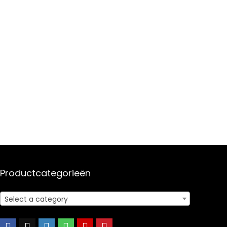
Productcategorieën
Select a category