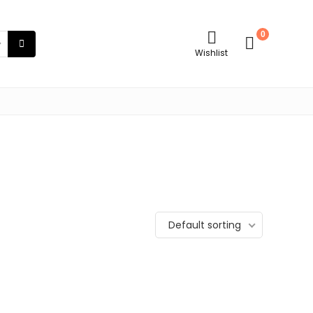
0
Wishlist
Default sorting