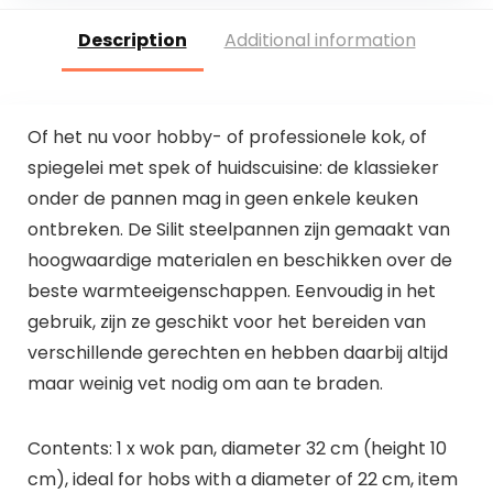
Description
Additional information
Of het nu voor hobby- of professionele kok, of
spiegelei met spek of huidscuisine: de klassieker
onder de pannen mag in geen enkele keuken
ontbreken. De Silit steelpannen zijn gemaakt van
hoogwaardige materialen en beschikken over de
beste warmteeigenschappen. Eenvoudig in het
gebruik, zijn ze geschikt voor het bereiden van
verschillende gerechten en hebben daarbij altijd
maar weinig vet nodig om aan te braden.
Contents: 1 x wok pan, diameter 32 cm (height 10
cm), ideal for hobs with a diameter of 22 cm, item