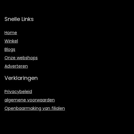
Snelle Links
Home
Winkel
Blogs
Onze webshops
Adverteren
Verklaringen
Privacybeleid
algemene voorwaarden
Openbaarmaking van filialen