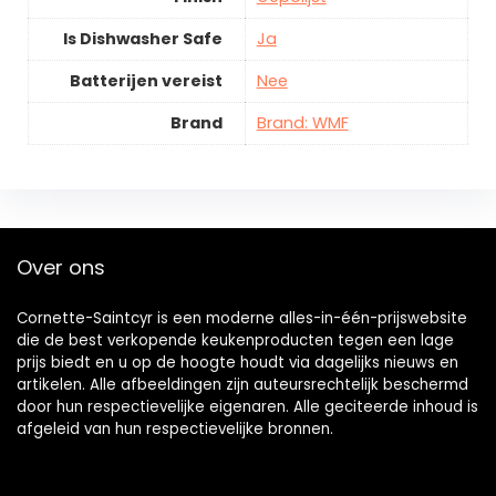
Is Dishwasher Safe
Ja
Batterijen vereist
Nee
Brand
Brand: WMF
Over ons
Cornette-Saintcyr is een moderne alles-in-één-prijswebsite
die de best verkopende keukenproducten tegen een lage
prijs biedt en u op de hoogte houdt via dagelijks nieuws en
artikelen. Alle afbeeldingen zijn auteursrechtelijk beschermd
door hun respectievelijke eigenaren. Alle geciteerde inhoud is
afgeleid van hun respectievelijke bronnen.