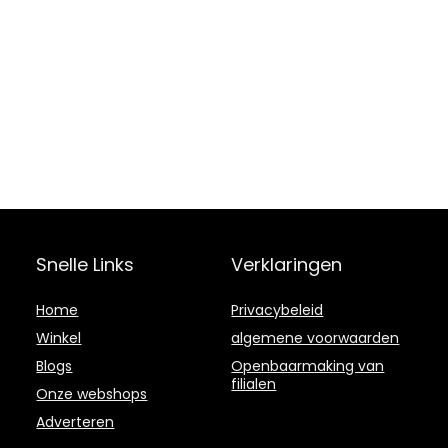
Snelle Links
Verklaringen
Home
Privacybeleid
Winkel
algemene voorwaarden
Blogs
Openbaarmaking van
filialen
Onze webshops
Adverteren