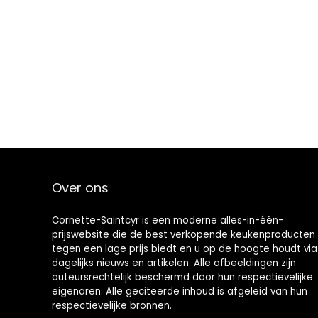
Over ons
Cornette-Saintcyr is een moderne alles-in-één-
prijswebsite die de best verkopende keukenproducten
tegen een lage prijs biedt en u op de hoogte houdt via
dagelijks nieuws en artikelen. Alle afbeeldingen zijn
auteursrechtelijk beschermd door hun respectievelijke
eigenaren. Alle geciteerde inhoud is afgeleid van hun
respectievelijke bronnen.