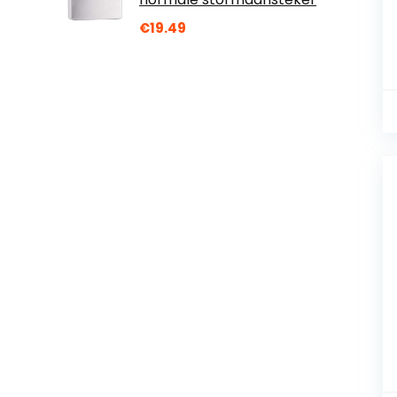
€
19.49