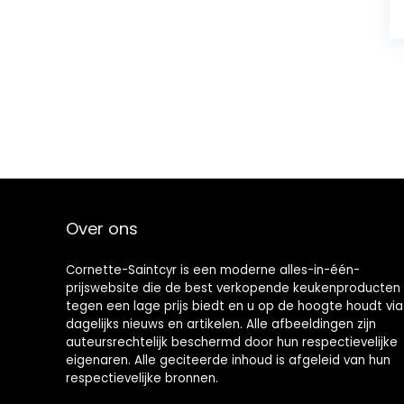
Over ons
Cornette-Saintcyr is een moderne alles-in-één-
prijswebsite die de best verkopende keukenproducten
tegen een lage prijs biedt en u op de hoogte houdt via
dagelijks nieuws en artikelen. Alle afbeeldingen zijn
auteursrechtelijk beschermd door hun respectievelijke
eigenaren. Alle geciteerde inhoud is afgeleid van hun
respectievelijke bronnen.