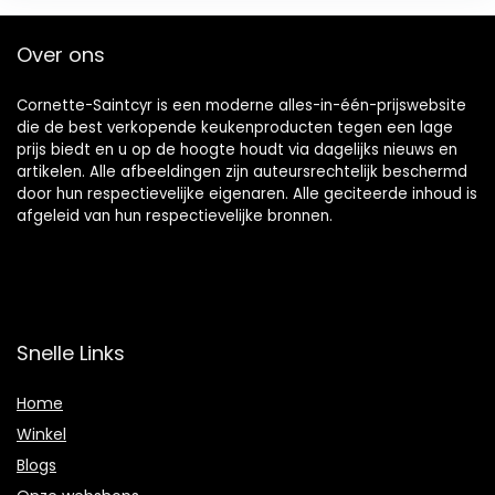
Over ons
Cornette-Saintcyr is een moderne alles-in-één-prijswebsite
die de best verkopende keukenproducten tegen een lage
prijs biedt en u op de hoogte houdt via dagelijks nieuws en
artikelen. Alle afbeeldingen zijn auteursrechtelijk beschermd
door hun respectievelijke eigenaren. Alle geciteerde inhoud is
afgeleid van hun respectievelijke bronnen.
Snelle Links
Home
Winkel
Blogs