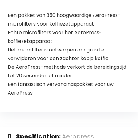
Een pakket van 350 hoogwaardige AeroPress-
microfilters voor koffiezetapparaat
Echte microfilters voor het AeroPress-
koffiezetapparaat
Het microfilter is ontworpen om gruis te
verwijderen voor een zachter kopje koffie
De AeroPress-methode verkort de bereidingstijd
tot 20 seconden of minder
Een fantastisch vervangingspakket voor uw
AeroPress
Specification:
Aeropress